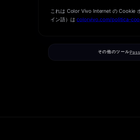
これは Color Vivo Interne
イン語）は
colorvivo.com/politica-coo
その他のツール
Pass