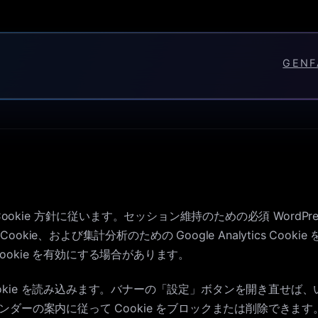
GEN
Cookie 方針に従います。セッション維持のための必須 WordPre
能 Cookie、および集計分析のための Google Analytics C
okie を有効にする場合があります。
okie を読み込みます。バナーの「設定」ボタンを開き直せば
ンダーの案内に従って Cookie をブロックまたは削除できます